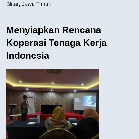
Blitar, Jawa Timur.
Menyiapkan Rencana
Koperasi Tenaga Kerja
Indonesia