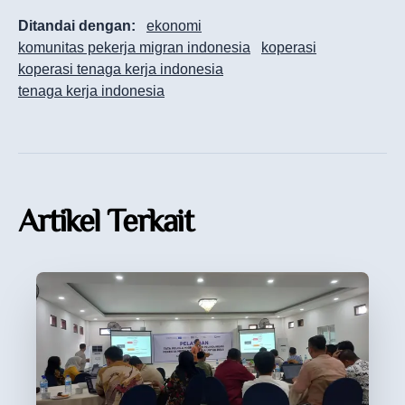
Ditandai dengan:
ekonomi
komunitas pekerja migran indonesia
koperasi
koperasi tenaga kerja indonesia
tenaga kerja indonesia
Artikel Terkait