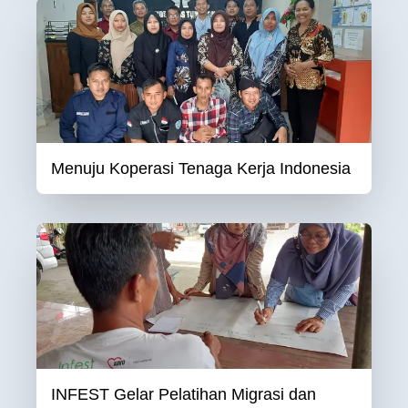
Menuju Koperasi Tenaga Kerja Indonesia
INFEST Gelar Pelatihan Migrasi dan