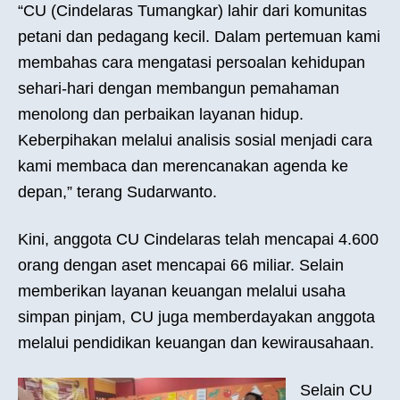
“CU (Cindelaras Tumangkar) lahir dari komunitas
petani dan pedagang kecil. Dalam pertemuan kami
membahas cara mengatasi persoalan kehidupan
sehari-hari dengan membangun pemahaman
menolong dan perbaikan layanan hidup.
Keberpihakan melalui analisis sosial menjadi cara
kami membaca dan merencanakan agenda ke
depan,” terang Sudarwanto.
Kini, anggota CU Cindelaras telah mencapai 4.600
orang dengan aset mencapai 66 miliar. Selain
memberikan layanan keuangan melalui usaha
simpan pinjam, CU juga memberdayakan anggota
melalui pendidikan keuangan dan kewirausahaan.
Selain CU