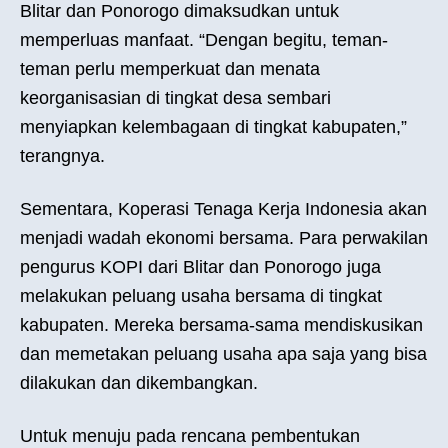
Blitar dan Ponorogo dimaksudkan untuk
memperluas manfaat. “Dengan begitu, teman-
teman perlu memperkuat dan menata
keorganisasian di tingkat desa sembari
menyiapkan kelembagaan di tingkat kabupaten,”
terangnya.
Sementara, Koperasi Tenaga Kerja Indonesia akan
menjadi wadah ekonomi bersama. Para perwakilan
pengurus KOPI dari Blitar dan Ponorogo juga
melakukan peluang usaha bersama di tingkat
kabupaten. Mereka bersama-sama mendiskusikan
dan memetakan peluang usaha apa saja yang bisa
dilakukan dan dikembangkan.
Untuk menuju pada rencana pembentukan