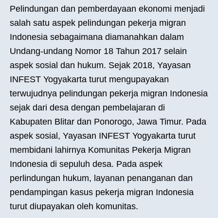
Pelindungan dan pemberdayaan ekonomi menjadi
salah satu aspek pelindungan pekerja migran
Indonesia sebagaimana diamanahkan dalam
Undang-undang Nomor 18 Tahun 2017 selain
aspek sosial dan hukum. Sejak 2018, Yayasan
INFEST Yogyakarta turut mengupayakan
terwujudnya pelindungan pekerja migran Indonesia
sejak dari desa dengan pembelajaran di
Kabupaten Blitar dan Ponorogo, Jawa Timur. Pada
aspek sosial, Yayasan INFEST Yogyakarta turut
membidani lahirnya Komunitas Pekerja Migran
Indonesia di sepuluh desa. Pada aspek
perlindungan hukum, layanan penanganan dan
pendampingan kasus pekerja migran Indonesia
turut diupayakan oleh komunitas.