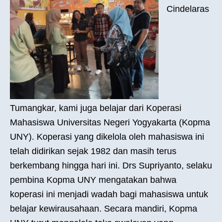
Cindelaras
Tumangkar, kami juga belajar dari Koperasi
Mahasiswa Universitas Negeri Yogyakarta (Kopma
UNY). Koperasi yang dikelola oleh mahasiswa ini
telah didirikan sejak 1982 dan masih terus
berkembang hingga hari ini. Drs Supriyanto, selaku
pembina Kopma UNY mengatakan bahwa
koperasi ini menjadi wadah bagi mahasiswa untuk
belajar kewirausahaan. Secara mandiri, Kopma