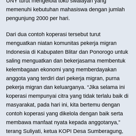
UNY turut mengelola toko swalayan yang
memenuhi kebutuhan mahasiswa dengan jumlah
pengunjung 2000 per hari.
Dari dua contoh koperasi tersebut turut
menguatkan niatan komunitas pekerja migran
Indonesia di Kabupaten Blitar dan Ponorogo untuk
saling menguatkan dan bekerjasama membentuk
kelembagaan ekonomi yang memberdayakan
anggota yang terdiri dari pekerja migran, purna
pekerja migran dan keluarganya. “Jika selama ini
koperasi mempunyai citra yang tidak terlalu baik di
masyarakat, pada hari ini, kita bertemu dengan
contoh koperasi yang dikelola dengan baik serta
membawa manfaat nyata kepada anggotanya,”
terang Suliyati, ketua KOPI Desa Sumberagung,