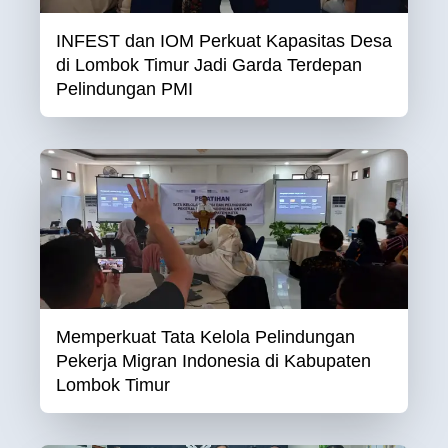
INFEST dan IOM Perkuat Kapasitas Desa
di Lombok Timur Jadi Garda Terdepan
Pelindungan PMI
Memperkuat Tata Kelola Pelindungan
Pekerja Migran Indonesia di Kabupaten
Lombok Timur