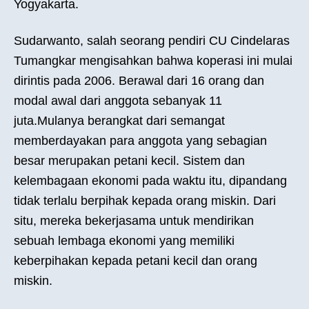
Yogyakarta.
Sudarwanto, salah seorang pendiri CU Cindelaras
Tumangkar mengisahkan bahwa koperasi ini mulai
dirintis pada 2006. Berawal dari 16 orang dan
modal awal dari anggota sebanyak 11
juta.Mulanya berangkat dari semangat
memberdayakan para anggota yang sebagian
besar merupakan petani kecil. Sistem dan
kelembagaan ekonomi pada waktu itu, dipandang
tidak terlalu berpihak kepada orang miskin. Dari
situ, mereka bekerjasama untuk mendirikan
sebuah lembaga ekonomi yang memiliki
keberpihakan kepada petani kecil dan orang
miskin.