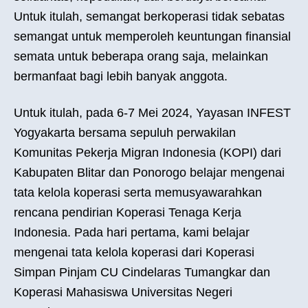
Untuk itulah, semangat berkoperasi tidak sebatas
semangat untuk memperoleh keuntungan finansial
semata untuk beberapa orang saja, melainkan
bermanfaat bagi lebih banyak anggota.
Untuk itulah, pada 6-7 Mei 2024, Yayasan INFEST
Yogyakarta bersama sepuluh perwakilan
Komunitas Pekerja Migran Indonesia (KOPI) dari
Kabupaten Blitar dan Ponorogo belajar mengenai
tata kelola koperasi serta memusyawarahkan
rencana pendirian Koperasi Tenaga Kerja
Indonesia. Pada hari pertama, kami belajar
mengenai tata kelola koperasi dari Koperasi
Simpan Pinjam CU Cindelaras Tumangkar dan
Koperasi Mahasiswa Universitas Negeri