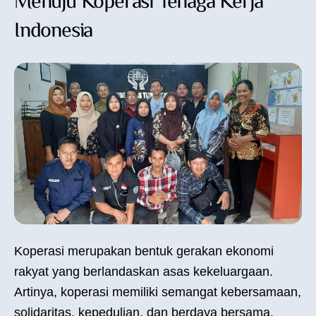
Menuju Koperasi Tenaga Kerja
Indonesia
Koperasi merupakan bentuk gerakan ekonomi
rakyat yang berlandaskan asas kekeluargaan.
Artinya, koperasi memiliki semangat kebersamaan,
solidaritas, kepedulian, dan berdaya bersama.