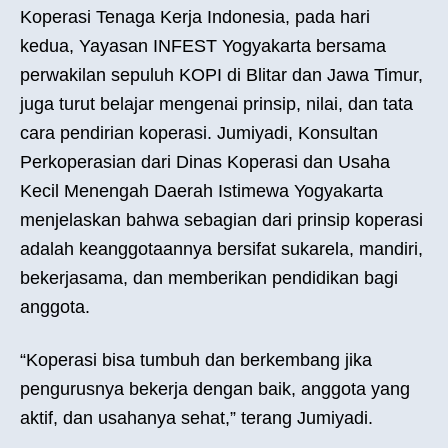
Koperasi Tenaga Kerja Indonesia, pada hari
kedua, Yayasan INFEST Yogyakarta bersama
perwakilan sepuluh KOPI di Blitar dan Jawa Timur,
juga turut belajar mengenai prinsip, nilai, dan tata
cara pendirian koperasi. Jumiyadi, Konsultan
Perkoperasian dari Dinas Koperasi dan Usaha
Kecil Menengah Daerah Istimewa Yogyakarta
menjelaskan bahwa sebagian dari prinsip koperasi
adalah keanggotaannya bersifat sukarela, mandiri,
bekerjasama, dan memberikan pendidikan bagi
anggota.
“Koperasi bisa tumbuh dan berkembang jika
pengurusnya bekerja dengan baik, anggota yang
aktif, dan usahanya sehat,” terang Jumiyadi.