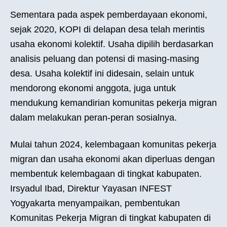
Sementara pada aspek pemberdayaan ekonomi,
sejak 2020, KOPI di delapan desa telah merintis
usaha ekonomi kolektif. Usaha dipilih berdasarkan
analisis peluang dan potensi di masing-masing
desa. Usaha kolektif ini didesain, selain untuk
mendorong ekonomi anggota, juga untuk
mendukung kemandirian komunitas pekerja migran
dalam melakukan peran-peran sosialnya.
Mulai tahun 2024, kelembagaan komunitas pekerja
migran dan usaha ekonomi akan diperluas dengan
membentuk kelembagaan di tingkat kabupaten.
Irsyadul Ibad, Direktur Yayasan INFEST
Yogyakarta menyampaikan, pembentukan
Komunitas Pekerja Migran di tingkat kabupaten di