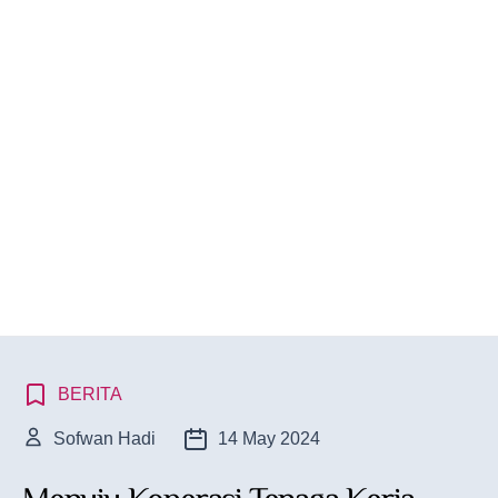
BERITA
Sofwan Hadi
14 May 2024