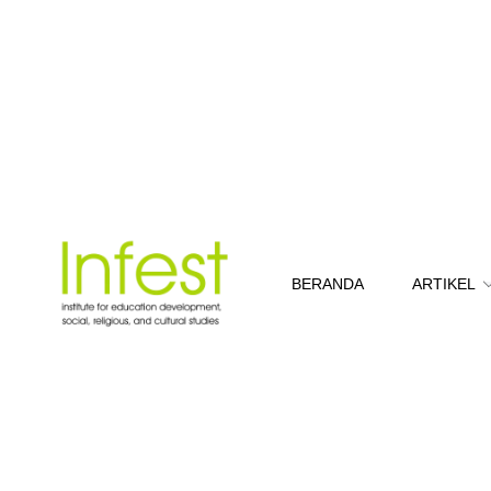
BERANDA
ARTIKEL