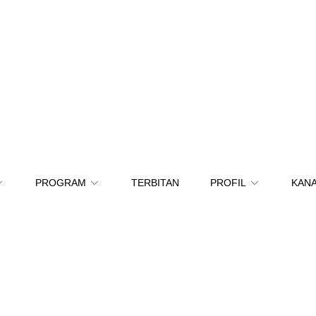
PROGRAM
TERBITAN
PROFIL
KANA