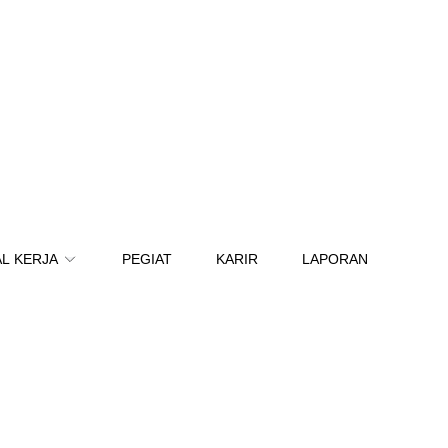
L KERJA
PEGIAT
KARIR
LAPORAN