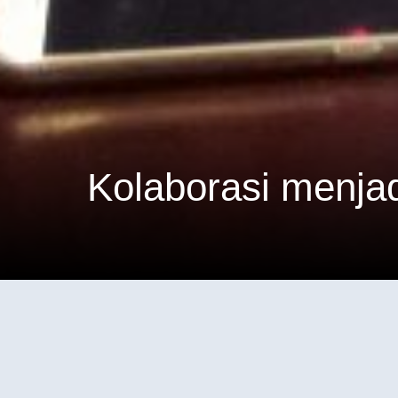
Mempersi