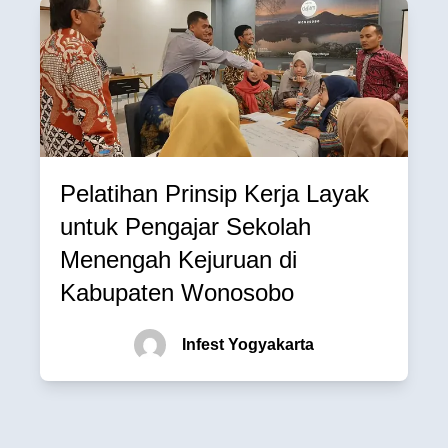
Pelatihan Prinsip Kerja Layak
untuk Pengajar Sekolah
Menengah Kejuruan di
Kabupaten Wonosobo
Infest Yogyakarta