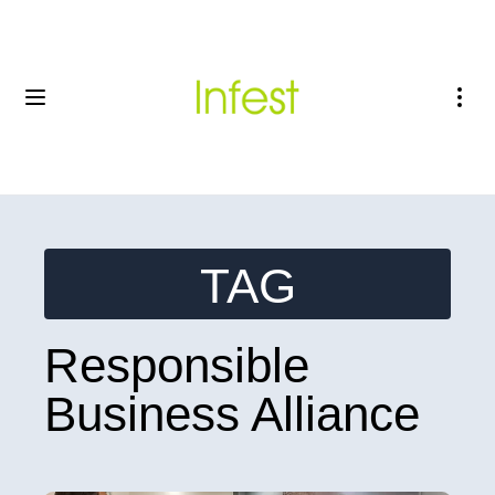
TAG
Responsible
Business Alliance