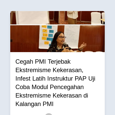
Cegah PMI Terjebak
Ekstremisme Kekerasan,
Infest Latih Instruktur PAP Uji
Coba Modul Pencegahan
Ekstremisme Kekerasan di
Kalangan PMI