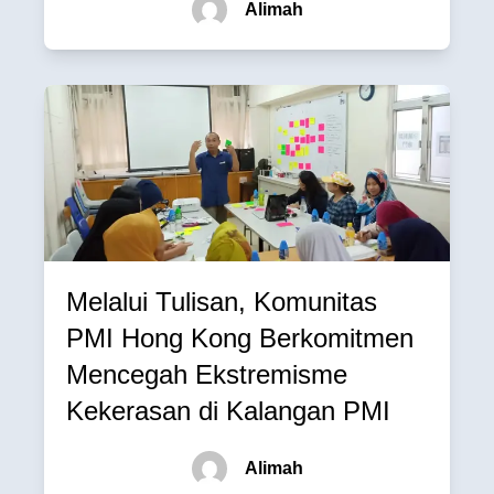
Alimah
Melalui Tulisan, Komunitas
PMI Hong Kong Berkomitmen
Mencegah Ekstremisme
Kekerasan di Kalangan PMI
Alimah